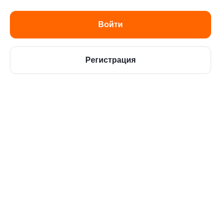
Регистрация