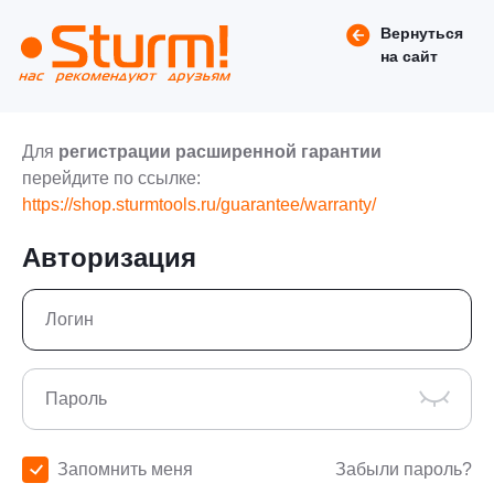
Вернуться
на сайт
Для
регистрации расширенной гарантии
перейдите по ссылке:
https://shop.sturmtools.ru/guarantee/warranty/
Авторизация
Запомнить меня
Забыли пароль?