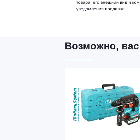
товара, его внешний вид и ко
уведомления продавца.
Возможно, вас