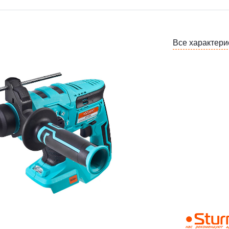
Все характери