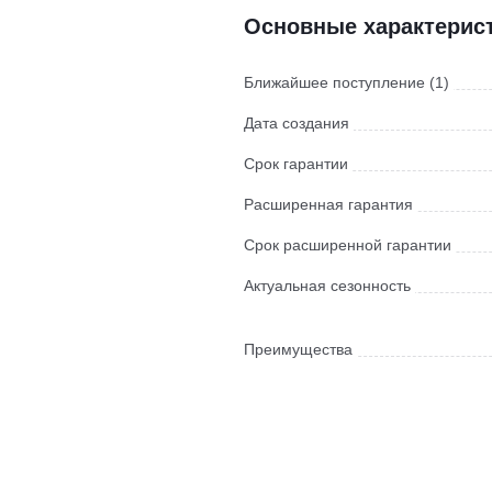
Основные характерис
Ближайшее поступление (1)
Дата создания
Срок гарантии
Расширенная гарантия
Срок расширенной гарантии
Актуальная сезонность
Преимущества