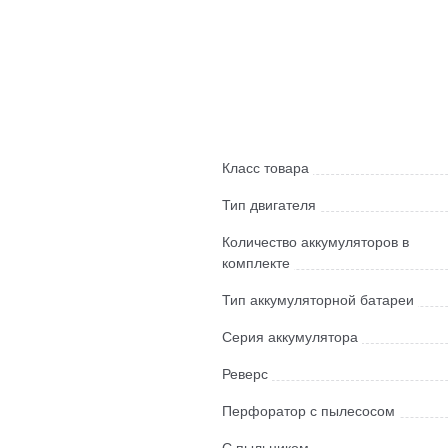
Класс товара
Тип двигателя
Количество аккумуляторов в
комплекте
Тип аккумуляторной батареи
Серия аккумулятора
Реверс
Перфоратор с пылесосом