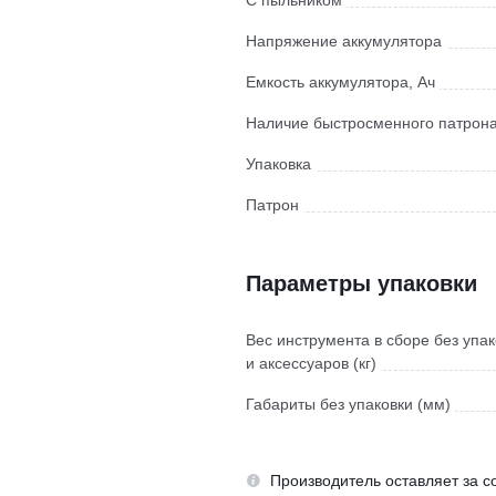
С пыльником
Напряжение аккумулятора
Емкость аккумулятора, Ач
Наличие быстросменного патрон
Упаковка
Патрон
Параметры упаковки
Вес инструмента в сборе без упак
и аксессуаров (кг)
Габариты без упаковки (мм)
Производитель оставляет за с