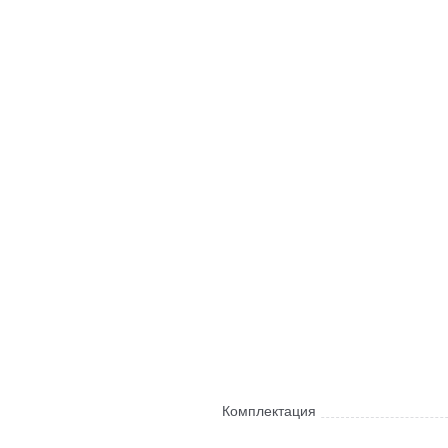
Комплектация