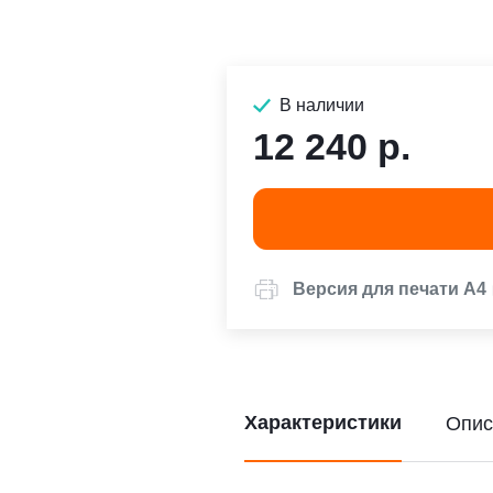
В наличии
12 240 р.
Версия для печати А4
Характеристики
Опис