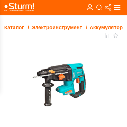
Каталог
Электроинструмент
Аккумуляторн