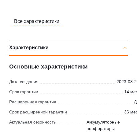
Все характеристики
Характеристики
Основные характеристики
Дата создания
2023-08-2
Срок гарантии
14 мес
Расширенная гарантия
Д
Срок расширенной гарантии
36 мес
Актуальная сезонность
Аккумуляторные
перфораторы