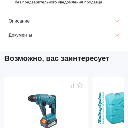
без предварительного уведомления продавца.
Описание
Документы
Возможно, вас заинтересует