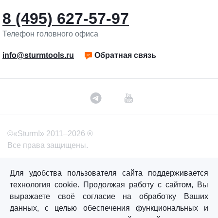
8 (495) 627-57-97
Телефон головного офиса
info@sturmtools.ru
Обратная связь
©«Sturm!» 2011–2026 ®
Все права защищены.
Политика обработки персональных данных
Для удобства пользователя сайта поддерживается
Согласие на обработку персональных данных
технология cookie. Продолжая работу с сайтом, Вы
выражаете своё согласие на обработку Ваших
данных, с целью обеспечения функциональных и
Главная
Каталог
Сравнение
Избранное