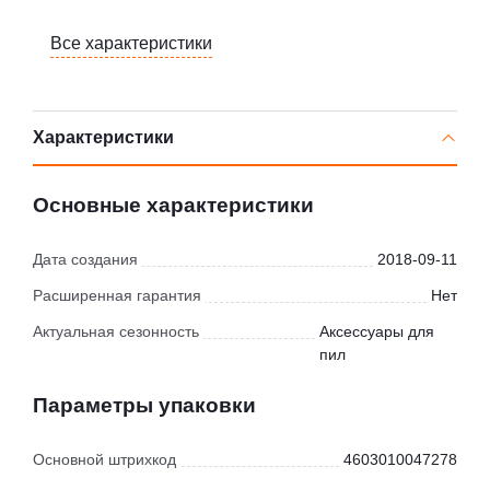
Все характеристики
Характеристики
Основные характеристики
Дата создания
2018-09-11
Расширенная гарантия
Нет
Актуальная сезонность
Аксессуары для
пил
Параметры упаковки
Основной штрихкод
4603010047278