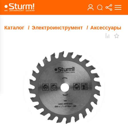
Каталог
Электроинструмент
Аксессуары