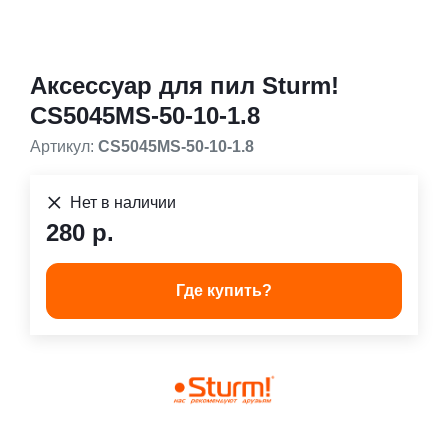
Аксессуар для пил Sturm!
CS5045MS-50-10-1.8
Артикул:
CS5045MS-50-10-1.8
Нет в наличии
280 р.
Где купить?