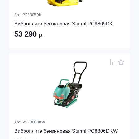
Арт.
PC8805DK
Виброплита бензиновая Sturm! PC8805DK
53 290
р.
Арт.
PC8806DKW
Виброплита бензиновая Sturm! PC8806DKW