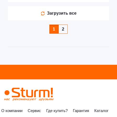
Загрузить все
1
2
О компании
Сервис
Где купить?
Гарантия
Каталог