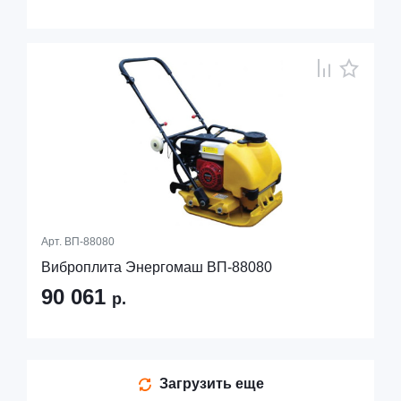
Арт.
ВП-88080
Виброплита Энергомаш ВП-88080
90 061
р.
Загрузить еще