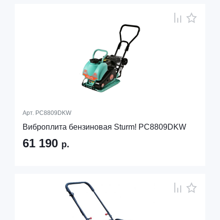
Арт.
PC8809DKW
Виброплита бензиновая Sturm! PC8809DKW
61 190
р.