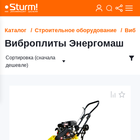
Каталог
Строительное оборудование
Вибр
Виброплиты Энергомаш
Сортировка (сначала
дешевле)