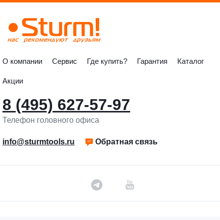
О компании
Сервис
Где купить?
Гарантия
Каталог
Акции
8 (495) 627-57-97
Телефон головного офиса
info@sturmtools.ru
Обратная связь