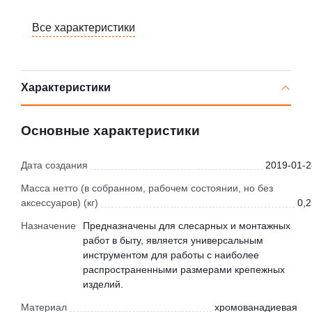
Все характеристики
Характеристики
Основные характеристики
Дата создания
2019-01-2
Масса нетто (в собранном, рабочем состоянии, но без
аксессуаров) (кг)
0,2
Назначение
Предназначены для слесарных и монтажных
работ в быту, является универсальным
инструментом для работы с наиболее
распространенными размерами крепежных
изделий.
Материал
хромованадиевая