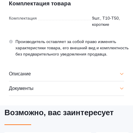
Комплектация товара
Комплектация
9шт., T10-T50,
короткие
Производитель оставляет за собой право изменять
характеристики товара, его внешний вид и комплектность
без предварительного уведомления продавца.
Описание
Документы
Возможно, вас заинтересует