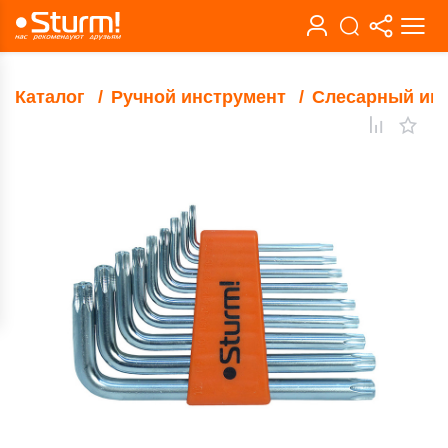
Каталог
Ручной инструмент
Слесарный ин