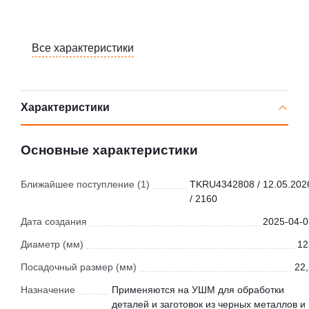
Все характеристики
Характеристики
Основные характеристики
Ближайшее поступление (1)
TKRU4342808 / 12.05.202
/ 2160
Дата создания
2025-04-0
Диаметр (мм)
12
Посадочный размер (мм)
22,
Назначение
Применяются на УШМ для обработки
деталей и заготовок из черных металлов и