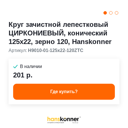
Круг зачистной лепестковый
ЦИРКОНИЕВЫЙ, конический
125х22, зерно 120, Hanskonner
Артикул:
H9010-01-125x22-120ZTC
В наличии
201 р.
Где купить?