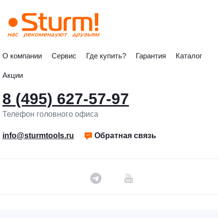
О компании
Сервис
Где купить?
Гарантия
Каталог
Акции
8 (495) 627-57-97
Телефон головного офиса
info@sturmtools.ru
Обратная связь
©«Sturm!» 2011–2026 ®