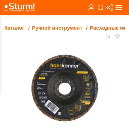
Каталог
Ручной инструмент
Расходные ма