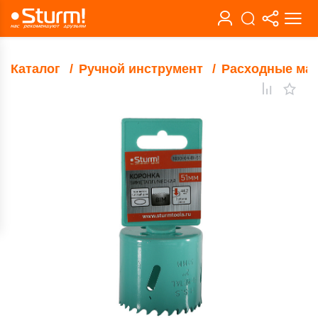
Каталог
Ручной инструмент
Расходные ма