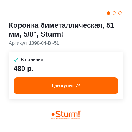
Коронка биметаллическая, 51
мм, 5/8", Sturm!
Артикул:
1090-04-BI-51
В наличии
480 р.
Где купить?