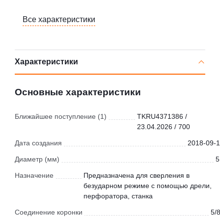
Все характеристики
Характеристики
Основные характеристики
Ближайшее поступление (1)
TKRU4371386 /
23.04.2026 / 700
Дата создания
2018-09-1
Диаметр (мм)
5
Назначение
Предназначена для сверления в
безударном режиме с помощью дрели,
перфоратора, станка
Соединение коронки
5/8