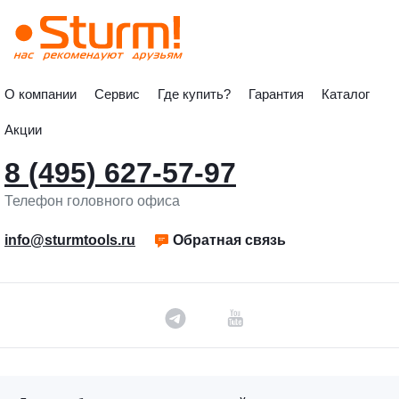
О компании
Сервис
Где купить?
Гарантия
Каталог
Акции
8 (495) 627-57-97
Телефон головного офиса
info@sturmtools.ru
Обратная связь
©«Sturm!» 2011–2026 ®