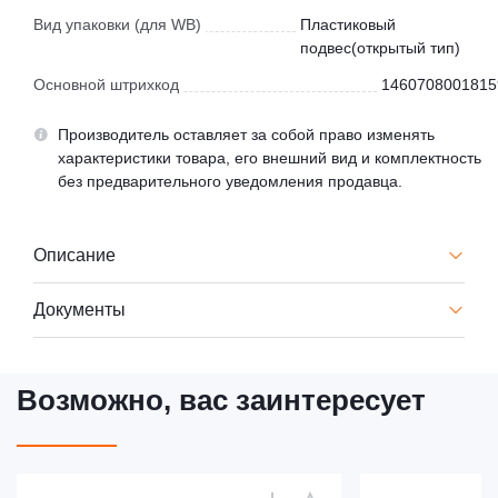
Вид упаковки (для WB)
Пластиковый
подвес(открытый тип)
Основной штрихкод
1460708001815
Производитель оставляет за собой право изменять
характеристики товара, его внешний вид и комплектность
без предварительного уведомления продавца.
Описание
Документы
Возможно, вас заинтересует