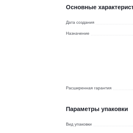
Основные характерис
Дата создания
Назначение
Расширенная гарантия
Параметры упаковки
Вид упаковки