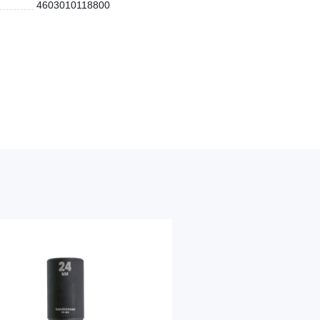
4603010118800