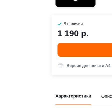
В наличии
1 190 р.
Версия для печати А4
Характеристики
Опис