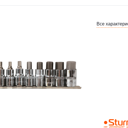
Все характери