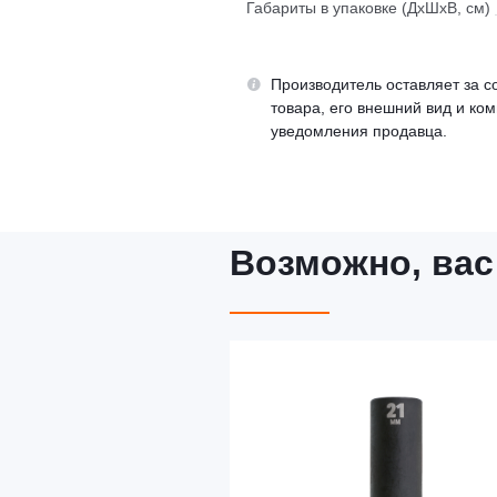
Габариты в упаковке (ДхШхВ, см)
Производитель оставляет за с
товара, его внешний вид и ко
уведомления продавца.
Возможно, вас