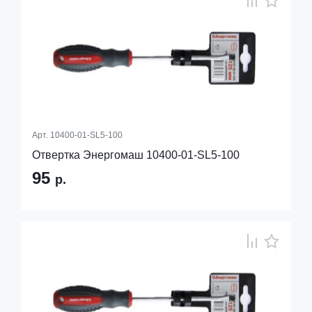
Арт.
10400-01-SL5-100
Отвертка Энергомаш 10400-01-SL5-100
95
р.