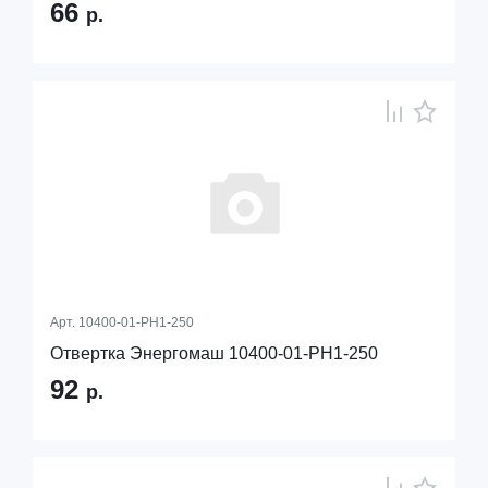
66
р.
Арт.
10400-01-PH1-250
Отвертка Энергомаш 10400-01-PH1-250
92
р.