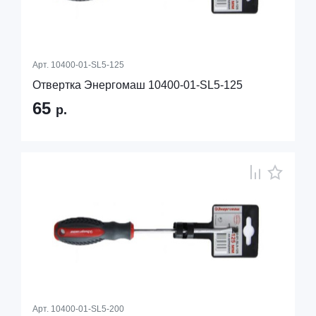
Арт.
10400-01-SL5-125
Отвертка Энергомаш 10400-01-SL5-125
65
р.
Арт.
10400-01-SL5-200