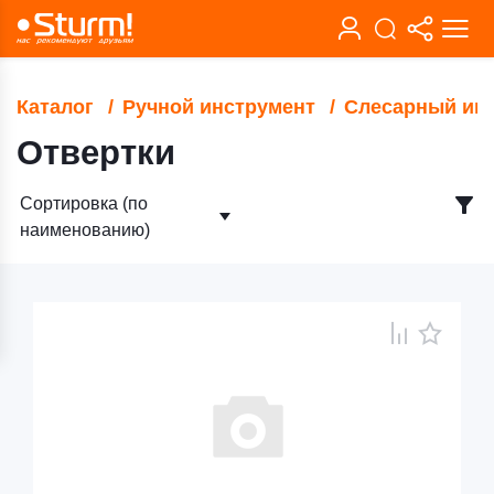
Каталог
Ручной инструмент
Слесарный ин
Отвертки
Сортировка (по
наименованию)