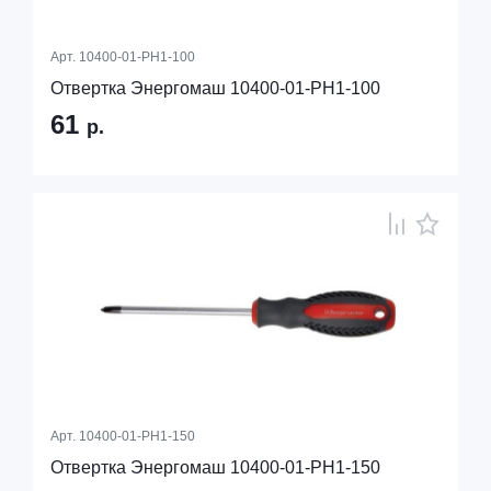
Арт.
10400-01-PH1-100
Отвертка Энергомаш 10400-01-PH1-100
61
р.
Арт.
10400-01-PH1-150
Отвертка Энергомаш 10400-01-PH1-150