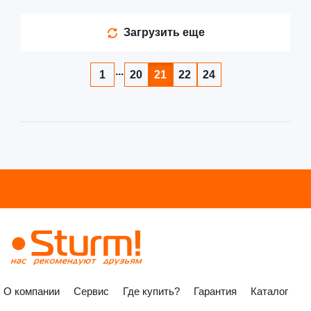
Загрузить еще
...
1
20
21
22
24
О компании
Сервис
Где купить?
Гарантия
Каталог