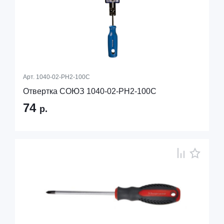
Арт.
1040-02-PH2-100C
Отвертка СОЮЗ 1040-02-PH2-100C
74
р.