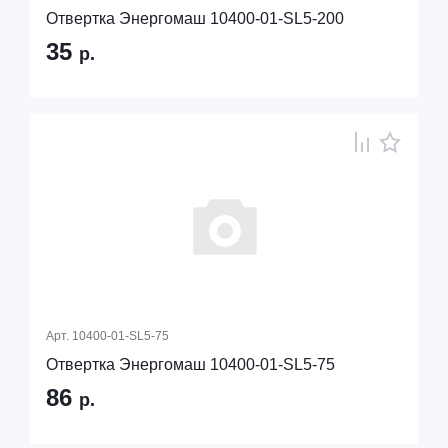
Отвертка Энергомаш 10400-01-SL5-200
35
р.
Арт.
10400-01-SL5-75
Отвертка Энергомаш 10400-01-SL5-75
86
р.