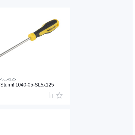
5-SL5x125
 Sturm! 1040-05-SL5x125