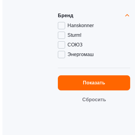
Бренд
Hanskonner
Sturm!
СОЮЗ
Энергомаш
Показать
Сбросить