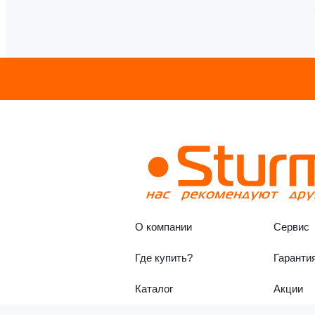
О компании
Сервис
Где купить?
Гаранти
Каталог
Акции