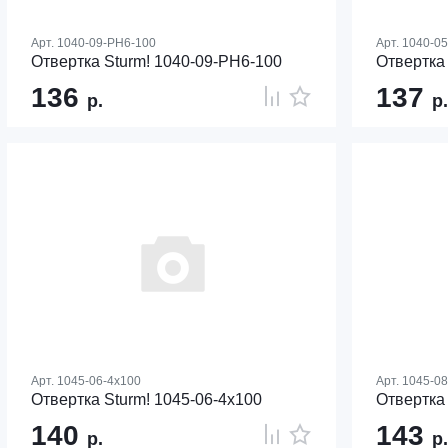
Арт.
1040-09-PH6-100
Арт.
1040-0
Отвертка Sturm! 1040-09-PH6-100
Отвертка
136
137
р.
р.
Арт.
1045-06-4x100
Арт.
1045-08
Отвертка Sturm! 1045-06-4x100
Отвертка
140
143
р.
р.