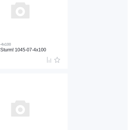
-4x100
Sturm! 1045-07-4x100