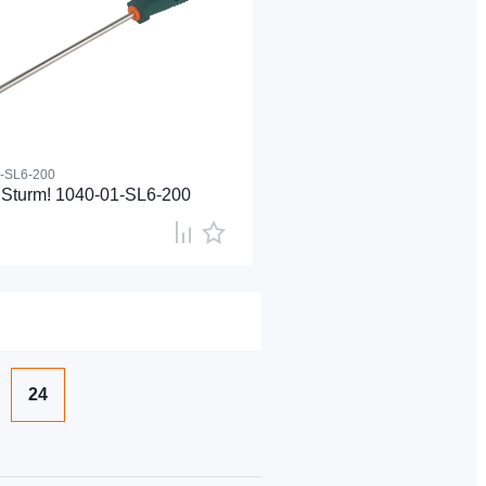
-SL6-200
Sturm! 1040-01-SL6-200
24