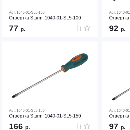
Арт.
1040-01-SL5-100
Арт.
1040-01
Отвертка Sturm! 1040-01-SL5-100
Отвертка 
77
92
р.
р.
Арт.
1040-01-SL5-150
Арт.
1040-01
Отвертка Sturm! 1040-01-SL5-150
Отвертка 
166
97
р.
р.