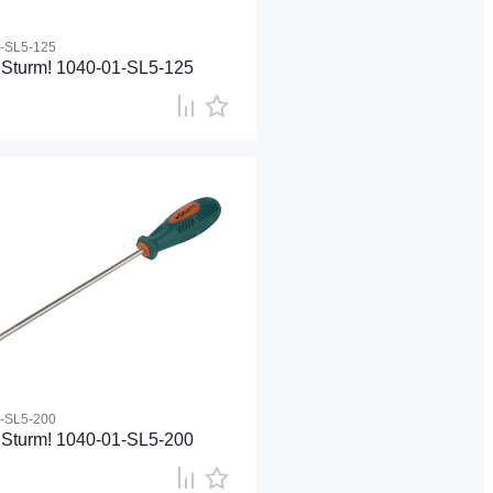
-SL5-125
Sturm! 1040-01-SL5-125
-SL5-200
Sturm! 1040-01-SL5-200