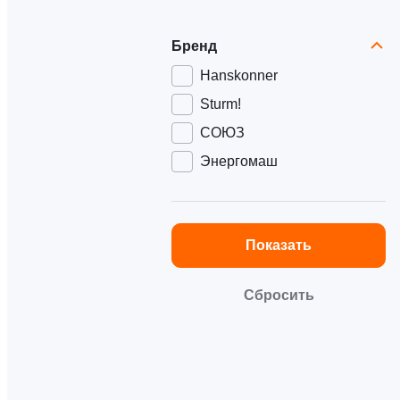
Бренд
Hanskonner
Sturm!
СОЮЗ
Энергомаш
Показать
Сбросить