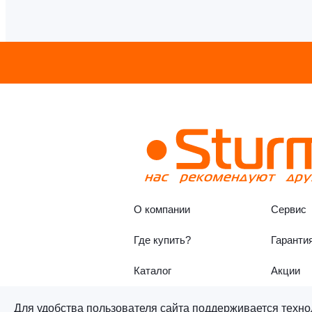
О компании
Сервис
Где купить?
Гаранти
Каталог
Акции
Для удобства пользователя сайта поддерживается техно