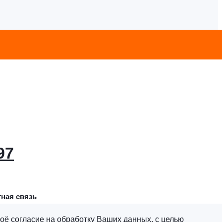
97
ная связь
оё согласие на обработку Ваших данных, с целью