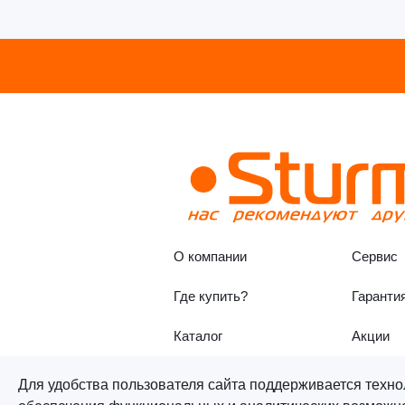
О компании
Сервис
Где купить?
Гаранти
Каталог
Акции
Для удобства пользователя сайта поддерживается техно