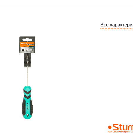
Все характери