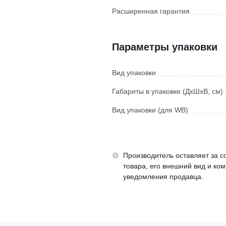
Расширенная гарантия
Параметры упаковки
Вид упаковки
Габариты в упаковке (ДхШхВ, см)
Вид упаковки (для WB)
Производитель оставляет за с
товара, его внешний вид и ко
уведомления продавца.