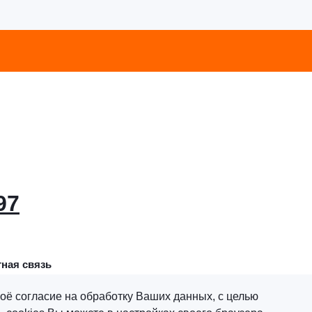
97
ная связь
оё согласие на обработку Ваших данных, с целью