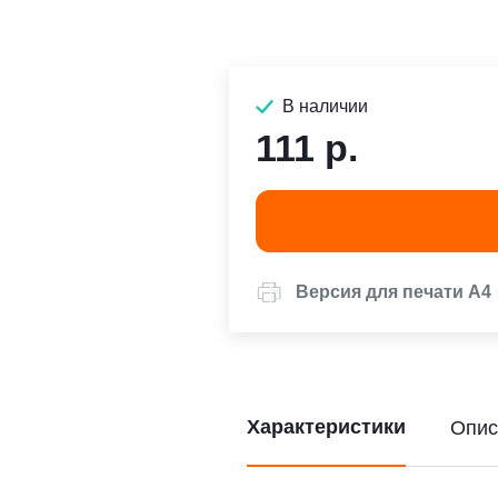
В наличии
111 р.
Версия для печати А4
Характеристики
Опис