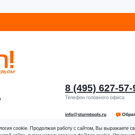
8 (495) 627-57-
Телефон головного офиса
я
info@sturmtools.ru
Обрат
логия cookie. Продолжая работу с сайтом, Вы выражаете св