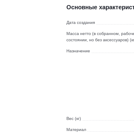
Основные характерис
Дата создания
Масса нетто (в собранном, рабоч
состоянии, но без аксессуаров) (к
Назначение
Вес (кг)
Материал