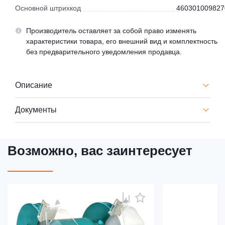
Основной штрихкод
460301009827
Производитель оставляет за собой право изменять
характеристики товара, его внешний вид и комплектность
без предварительного уведомления продавца.
Описание
Документы
Возможно, вас заинтересует