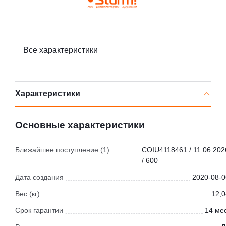
Все характеристики
Характеристики
Основные характеристики
Ближайшее поступление (1)
COIU4118461 / 11.06.202
/ 600
Дата создания
2020-08-0
Вес (кг)
12,0
Срок гарантии
14 мес