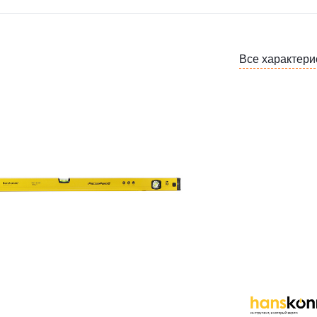
Все характери