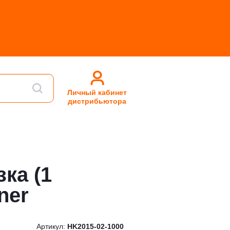
Личный кабинет
дистрибьютора
ка (1
ner
Артикул:
HK2015-02-1000