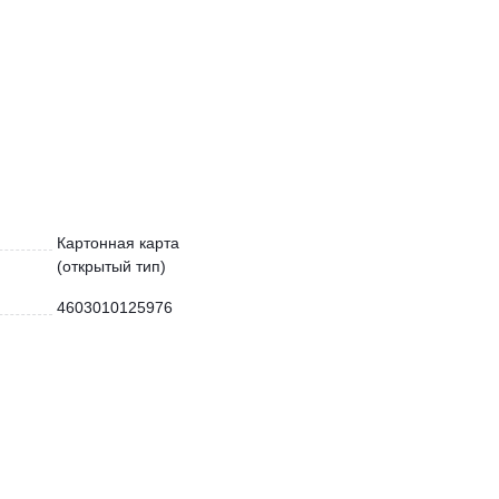
Картонная карта
(открытый тип)
4603010125976