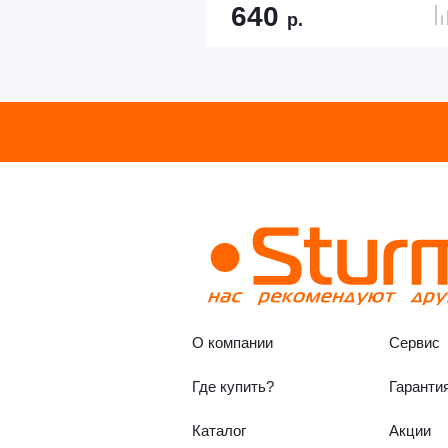
640
р.
О компании
Сервис
Где купить?
Гаранти
Каталог
Акции