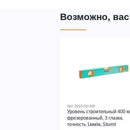
Возможно, вас
Арт.
2015-02-400
Уровень строительный 400 м
фрезерованный, 3 глазка,
точность 1мм/м, Sturm!