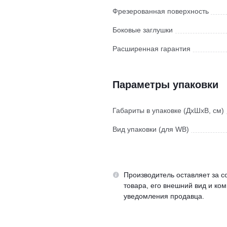
Фрезерованная поверхность
Боковые заглушки
Расширенная гарантия
Параметры упаковки
Габариты в упаковке (ДхШхВ, см)
Вид упаковки (для WB)
Производитель оставляет за с
товара, его внешний вид и ко
уведомления продавца.