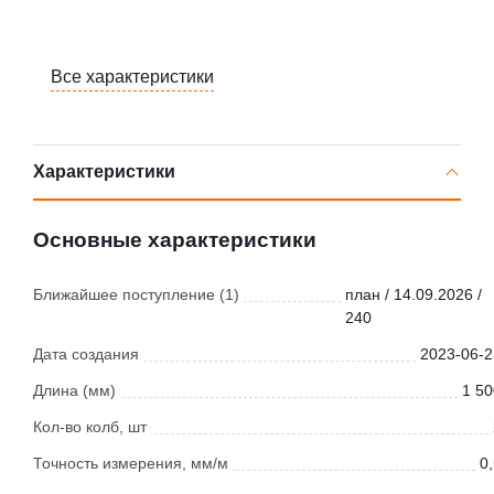
Все характеристики
Характеристики
Основные характеристики
Ближайшее поступление (1)
план / 14.09.2026 /
240
Дата создания
2023-06-2
Длина (мм)
1 50
Кол-во колб, шт
Точность измерения, мм/м
0