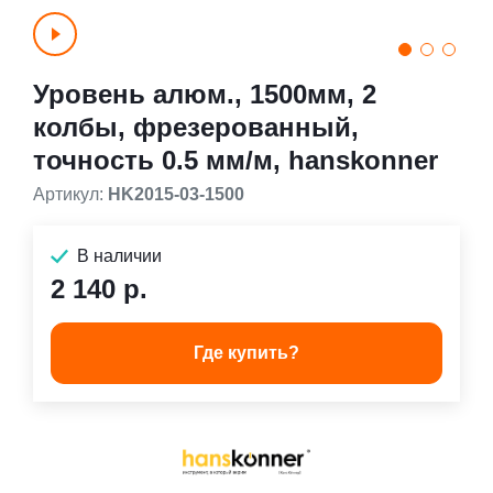
Уровень алюм., 1500мм, 2
колбы, фрезерованный,
точность 0.5 мм/м, hanskonner
Артикул:
HK2015-03-1500
В наличии
2 140 р.
Где купить?