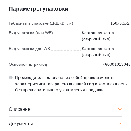
Параметры упаковки
Габариты в упаковке (ДхШхВ, см)
150x5,5x2,
Вид упаковки (для WB)
Картонная карта
(открытый тип)
Вид упаковки для WB
Картонная карта
(открытый тип)
Основной штрихкод
460301013045
Производитель оставляет за собой право изменять
характеристики товара, его внешний вид и комплектность
без предварительного уведомления продавца.
Описание
Документы