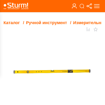
Каталог
Ручной инструмент
Измерительны