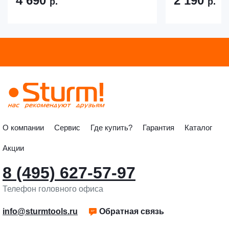
4 690
2 190
р.
р.
О компании
Сервис
Где купить?
Гарантия
Каталог
Акции
8 (495) 627-57-97
Телефон головного офиса
info@sturmtools.ru
Обратная связь