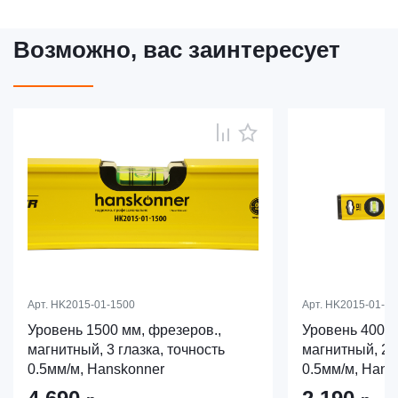
Возможно, вас заинтересует
Арт.
HK2015-01-1500
Арт.
HK2015-01-04
Уровень 1500 мм, фрезеров.,
Уровень 400 м
магнитный, 3 глазка, точность
магнитный, 2 г
0.5мм/м, Hanskonner
0.5мм/м, Hans