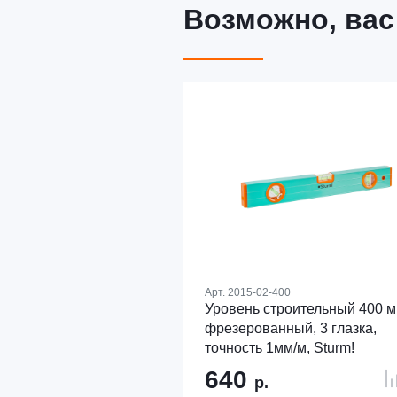
Возможно, вас
Арт.
2015-02-400
Уровень строительный 400 м
фрезерованный, 3 глазка,
точность 1мм/м, Sturm!
640
р.