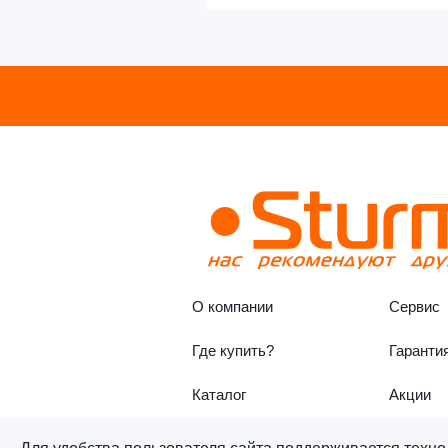
О компании
Сервис
Где купить?
Гаранти
Каталог
Акции