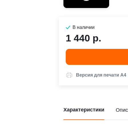
В наличии
1 440 р.
Версия для печати А4
Характеристики
Опис