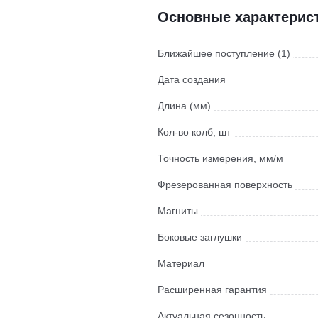
Основные характерис
Ближайшее поступление (1)
Дата создания
Длина (мм)
Кол-во колб, шт
Точность измерения, мм/м
Фрезерованная поверхность
Магниты
Боковые заглушки
Материал
Расширенная гарантия
Актуальная сезонность