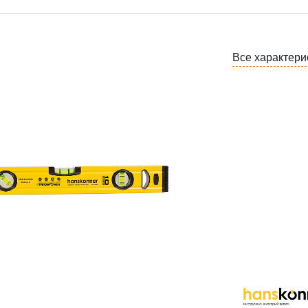
Все характери