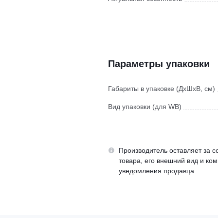
Параметры упаковки
Габариты в упаковке (ДхШхВ, см)
Вид упаковки (для WB)
Производитель оставляет за с
товара, его внешний вид и ко
уведомления продавца.