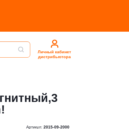
Личный кабинет
дистрибьютора
гнитный,3
!
Артикул:
2015-09-2000