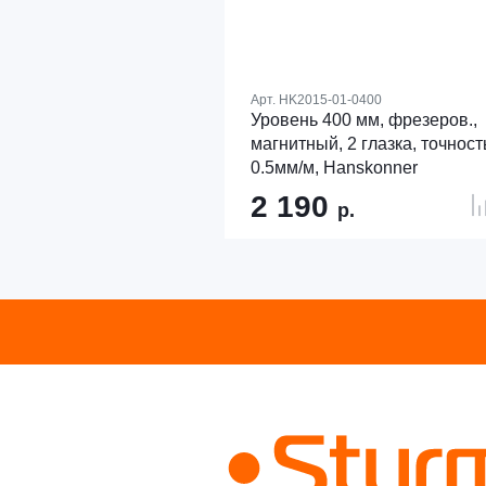
Арт.
HK2015-01-0400
Уровень 400 мм, фрезеров.,
магнитный, 2 глазка, точност
0.5мм/м, Hanskonner
2 190
р.