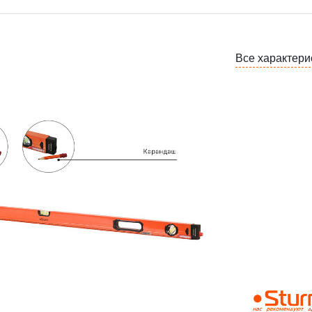
Все характери