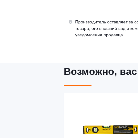
Производитель оставляет за с
товара, его внешний вид и ко
уведомления продавца.
Возможно, вас