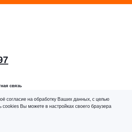
97
ная связь
оё согласие на обработку Ваших данных, с целью
 cookies Вы можете в настройках своего браузера
х