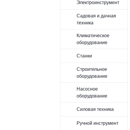
Электроинструмент
Садовая и дачная
техника
Климатическое
оборудование
Станки
Строительное
оборудование
Насосное
оборудование
Силовая техника
Ручной инструмент