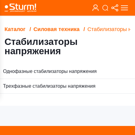
Каталог
Силовая техника
Стабилизаторы н
Стабилизаторы
напряжения