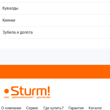
О компании
Сервис
Где купить?
Гарантия
Каталог