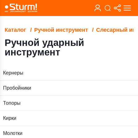
Каталог
Ручной инструмент
Слесарный ин
Ручной ударный
инструмент