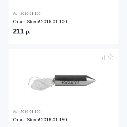
Арт.
2016-01-100
Отвес Sturm! 2016-01-100
211
р.
Арт.
2016-01-150
Отвес Sturm! 2016-01-150