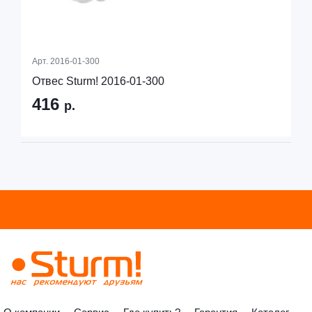
Арт.
2016-01-300
Отвес Sturm! 2016-01-300
416
р.