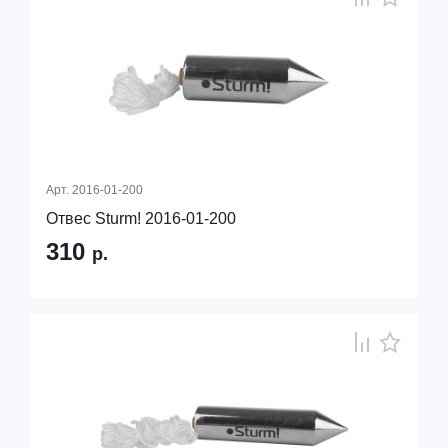
Арт.
2016-01-200
Отвес Sturm! 2016-01-200
310
р.