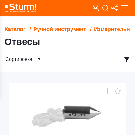
Каталог
Ручной инструмент
Измерительны
Отвесы
Сортировка