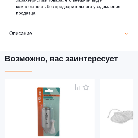
характеристики товара, его внешний вид и
комплектность без предварительного уведомления
продавца.
Описание
Возможно, вас заинтересует