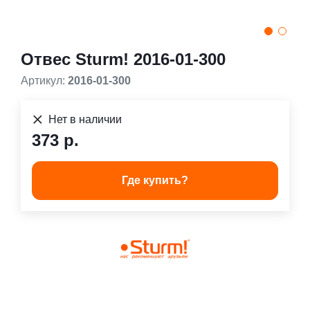
Отвес Sturm! 2016-01-300
Артикул:
2016-01-300
Нет в наличии
373 р.
Где купить?