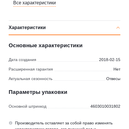
Все характеристики
Характеристики
Основные характеристики
Дата создания
2018-02-15
Расширенная гарантия
Нет
Актуальная сезонность
Отвесы
Параметры упаковки
Основной штрихкод
4603010031802
Производитель оставляет за собой право изменять