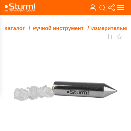
Каталог
Ручной инструмент
Измерительны