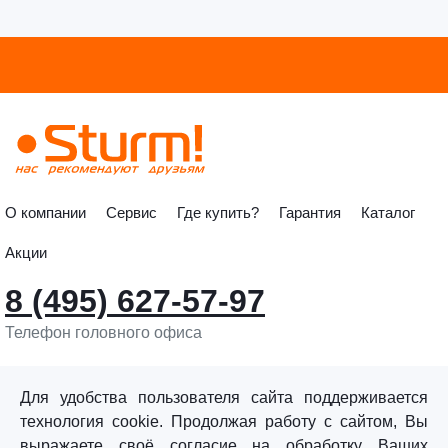
О компании
Сервис
Где купить?
Гарантия
Каталог
Акции
8 (495) 627-57-97
Телефон головного офиса
info@sturmtools.ru
Обратная связь
Для удобства пользователя сайта поддерживается
технология cookie. Продолжая работу с сайтом, Вы
выражаете своё согласие на обработку Ваших