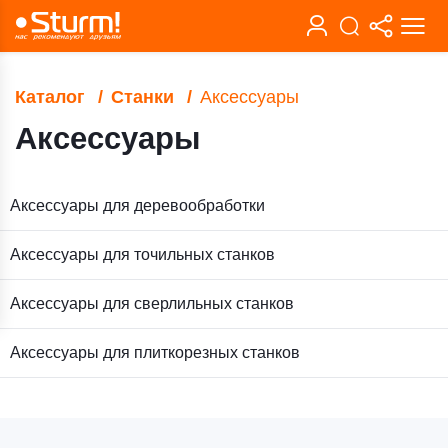
Каталог
Станки
Аксессуары
Аксессуары