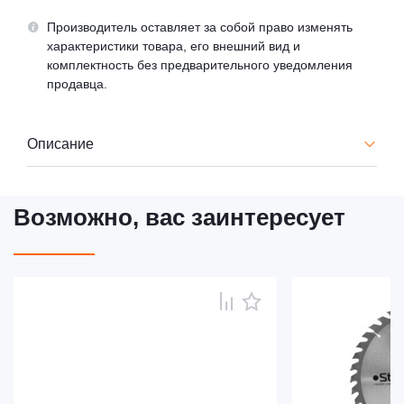
Производитель оставляет за собой право изменять
характеристики товара, его внешний вид и
комплектность без предварительного уведомления
продавца.
Описание
Возможно, вас заинтересует