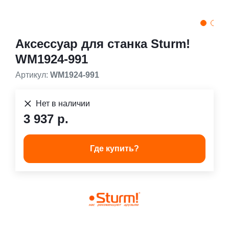
Аксессуар для станка Sturm!
WM1924-991
Артикул:
WM1924-991
Нет в наличии
3 937 р.
Где купить?