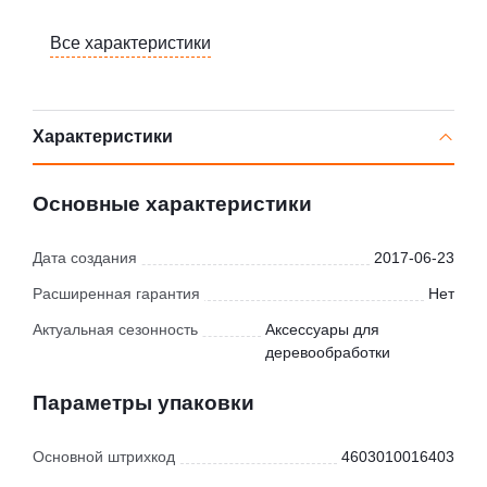
Все характеристики
Характеристики
Основные характеристики
Дата создания
2017-06-23
Расширенная гарантия
Нет
Актуальная сезонность
Аксессуары для
деревообработки
Параметры упаковки
Основной штрихкод
4603010016403