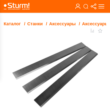
Каталог
Станки
Аксессуары
Аксессуары 