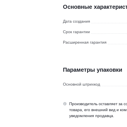
Основные характерис
Дата создания
Срок гарантии
Расширенная гарантия
Параметры упаковки
Основной штрихкод
Производитель оставляет за с
товара, его внешний вид и ко
уведомления продавца.