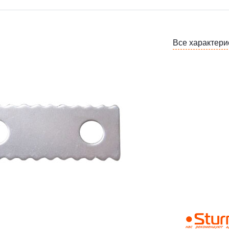
Все характери