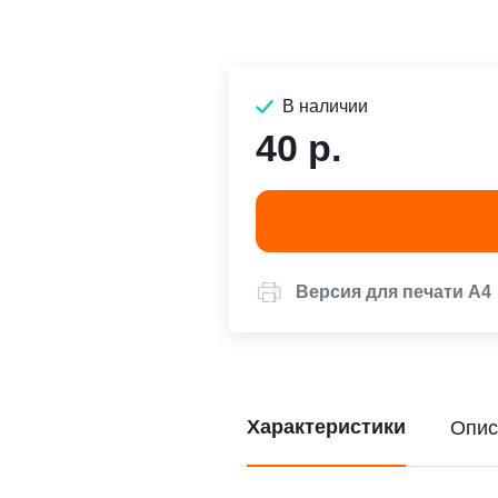
В наличии
40 р.
Версия для печати А4
Характеристики
Опис