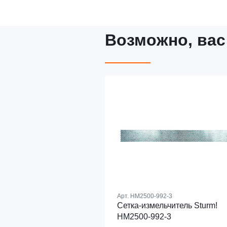
Возможно, вас
Арт.
HM2500-992-3
Сетка-измельчитель Sturm!
HM2500-992-3