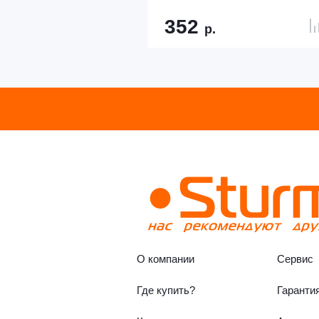
352
р.
О компании
Сервис
Где купить?
Гаранти