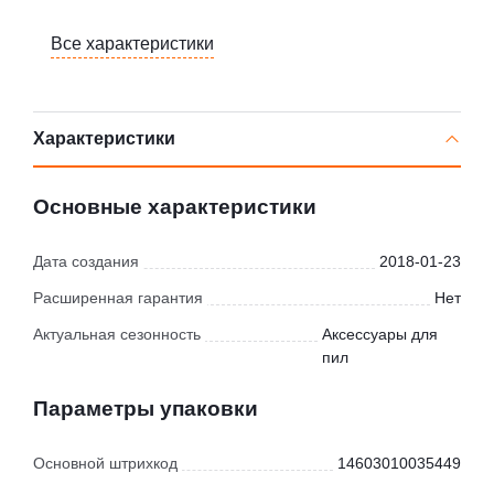
Все характеристики
Характеристики
Основные характеристики
Дата создания
2018-01-23
Расширенная гарантия
Нет
Актуальная сезонность
Аксессуары для
пил
Параметры упаковки
Основной штрихкод
14603010035449