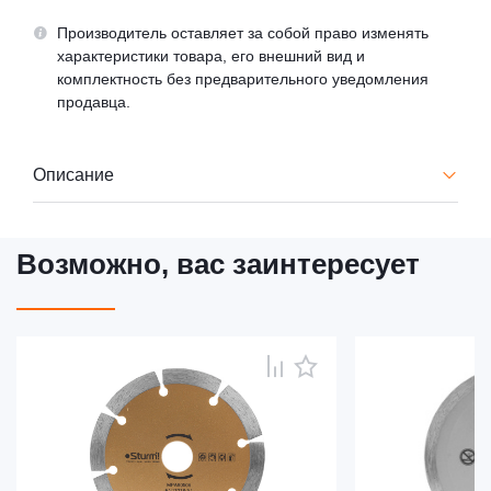
Производитель оставляет за собой право изменять
характеристики товара, его внешний вид и
комплектность без предварительного уведомления
продавца.
Описание
Возможно, вас заинтересует