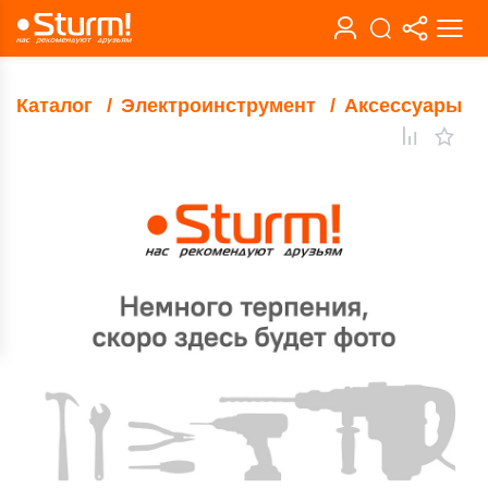
Каталог
Электроинструмент
Аксессуары