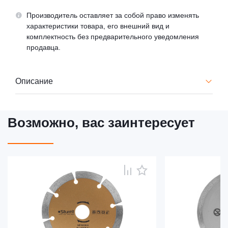
Производитель оставляет за собой право изменять
характеристики товара, его внешний вид и
комплектность без предварительного уведомления
продавца.
Описание
Возможно, вас заинтересует