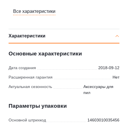
Все характеристики
Характеристики
Основные характеристики
Дата создания
2018-09-12
Расширенная гарантия
Нет
Актуальная сезонность
Аксессуары для
пил
Параметры упаковки
Основной штрихкод
14603010035456