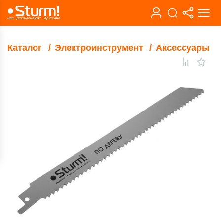
Каталог
Электроинструмент
Аксессуары