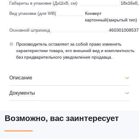
Габариты в упаковке (ДхШхВ, см)
18x16x0,
Вид упаковки (для WB)
Конверт
картонный(закрытый тип)
Основной штрихкод
460301008537
Производитель оставляет за собой право изменять
характеристики товара, его внешний вид и комплектность
без предварительного уведомления продавца.
Описание
Документы
Возможно, вас заинтересует