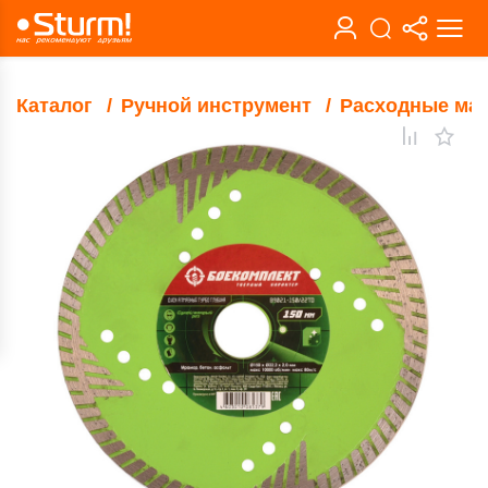
Каталог
Ручной инструмент
Расходные ма