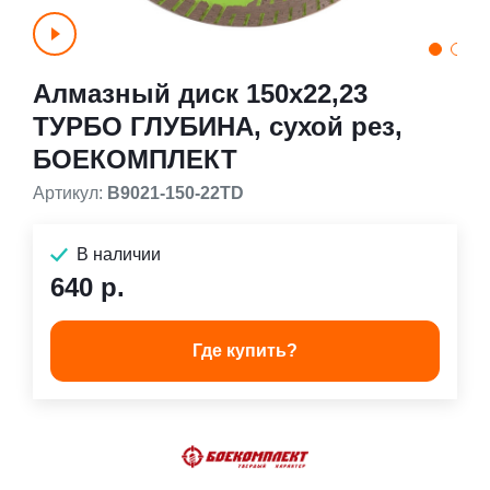
Алмазный диск 150x22,23
ТУРБО ГЛУБИНА, сухой рез,
БОЕКОМПЛЕКТ
Артикул:
B9021-150-22TD
В наличии
640 р.
Где купить?