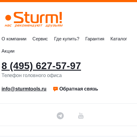
О компании
Сервис
Где купить?
Гарантия
Каталог
Акции
8 (495) 627-57-97
Телефон головного офиса
info@sturmtools.ru
Обратная связь