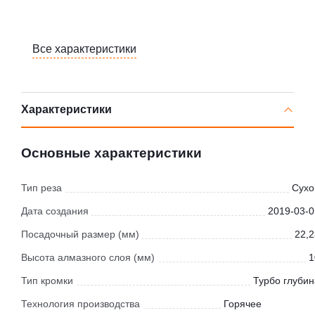
Все характеристики
Характеристики
Основные характеристики
Тип реза
Сухо
Дата создания
2019-03-0
Посадочный размер (мм)
22,2
Высота алмазного слоя (мм)
1
Тип кромки
Турбо глубин
Технология производства
Горячее