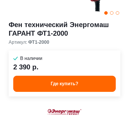
Фен технический Энергомаш
ГАРАНТ ФТ1-2000
Артикул:
ФТ1-2000
В наличии
2 390 р.
Где купить?