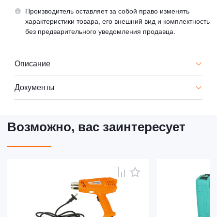
Производитель оставляет за собой право изменять
характеристики товара, его внешний вид и комплектность
без предварительного уведомления продавца.
Описание
Документы
Возможно, вас заинтересует