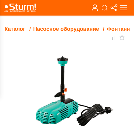
Каталог
Насосное оборудование
Фонтанны