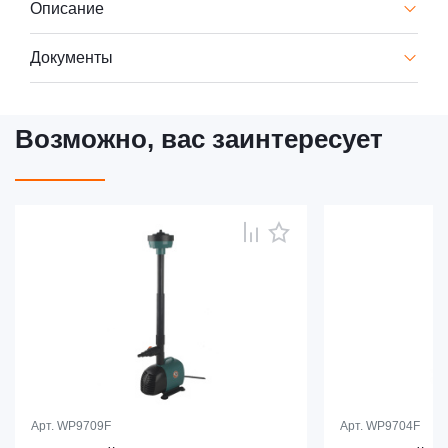
Описание
Документы
Возможно, вас заинтересует
Арт.
WP9709F
Арт.
WP9704F