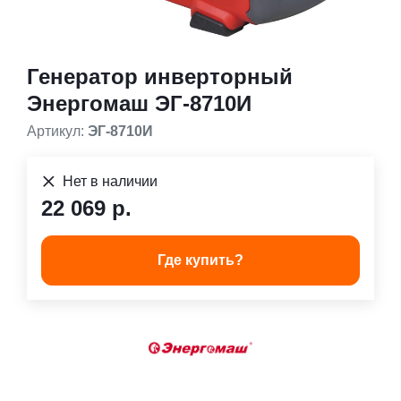
Генератор инверторный
Энергомаш ЭГ-8710И
Артикул:
ЭГ-8710И
Нет в наличии
22 069 р.
Где купить?