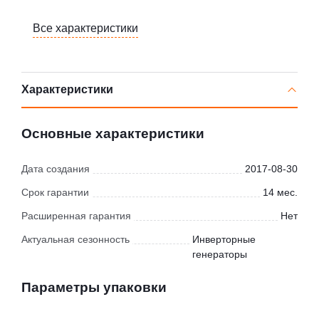
Все характеристики
Характеристики
Основные характеристики
Дата создания
2017-08-30
Срок гарантии
14 мес.
Расширенная гарантия
Нет
Актуальная сезонность
Инверторные
генераторы
Параметры упаковки