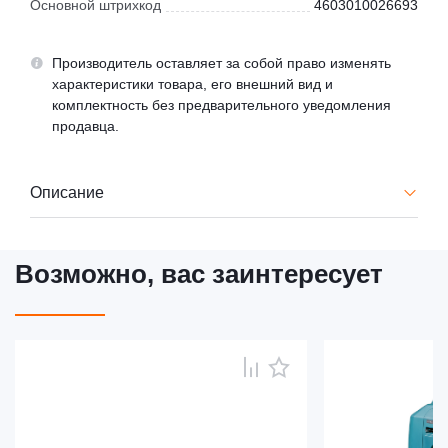
Основной штрихкод
4603010026693
Производитель оставляет за собой право изменять
характеристики товара, его внешний вид и
комплектность без предварительного уведомления
продавца.
Описание
Возможно, вас заинтересует