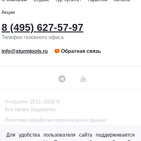
Акции
8 (495) 627-57-97
Телефон головного офиса
info@sturmtools.ru
Обратная связь
©«Sturm!» 2011–2026 ®
Все права защищены.
Политика обработки персональных данных
Согласие на обработку персональных данных
Для удобства пользователя сайта поддерживается