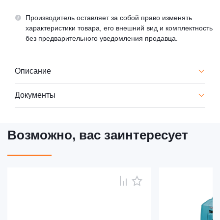
Производитель оставляет за собой право изменять
характеристики товара, его внешний вид и комплектность
без предварительного уведомления продавца.
Описание
Документы
Возможно, вас заинтересует