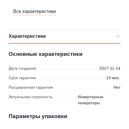
Все характеристики
Характеристики
Основные характеристики
Дата создания
2017-11-14
Срок гарантии
14 мес.
Расширенная гарантия
Нет
Актуальная сезонность
Инверторные
генераторы
Параметры упаковки