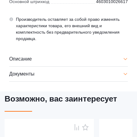
Основной штрихкод
4603010026617
Производитель оставляет за собой право изменять
характеристики товара, его внешний вид и
комплектность без предварительного уведомления
продавца.
Описание
Документы
Возможно, вас заинтересует