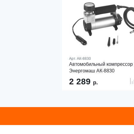
Арт.
АК-8830
Автомобильный компрессор
Энергомаш АК-8830
2 289
р.