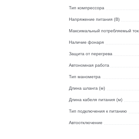
Тип компрессора
Напряжение питания (В)
Максимальный потребляемый ток 
Наличие фонаря
Защита от перегрева
Автономная работа
Тип манометра
Длина шланга (м)
Длина кабеля питания (м)
Тип подключения к питанию
Автоотключение