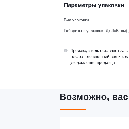
Параметры упаковки
Вид упаковки
Габариты в упаковке (ДхШхВ, см)
Производитель оставляет за с
товара, его внешний вид и ко
уведомления продавца.
Возможно, вас