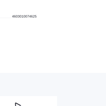
4603010074625