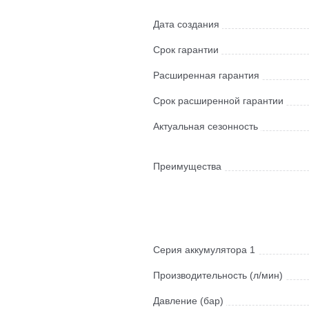
Дата создания
Срок гарантии
Расширенная гарантия
Срок расширенной гарантии
Актуальная сезонность
Преимущества
Серия аккумулятора 1
Производительность (л/мин)
Давление (бар)