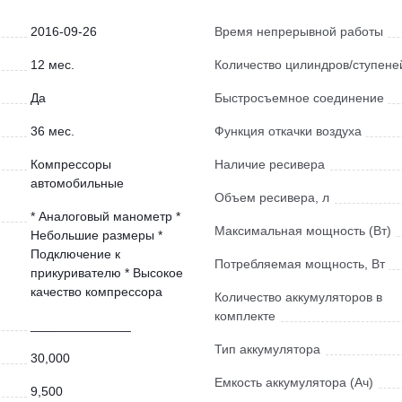
2016-09-26
Время непрерывной работы
12 мес.
Количество цилиндров/ступене
Да
Быстросъемное соединение
36 мес.
Функция откачки воздуха
Компрессоры
Наличие ресивера
автомобильные
Объем ресивера, л
* Аналоговый манометр *
Максимальная мощность (Вт)
Небольшие размеры *
Подключение к
Потребляемая мощность, Вт
прикуривателю * Высокое
качество компрессора
Количество аккумуляторов в
комплекте
______________
Тип аккумулятора
30,000
Емкость аккумулятора (Ач)
9,500