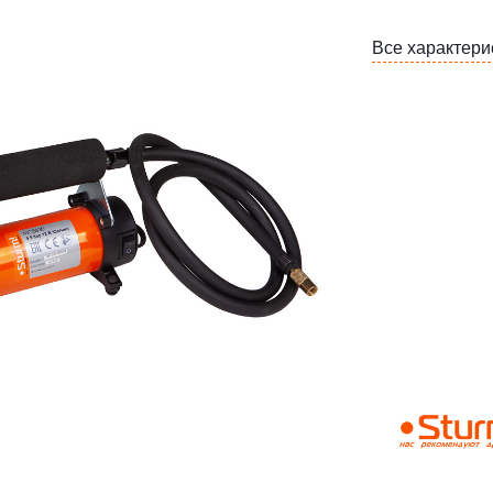
Все характери