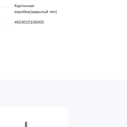
Картонная
коробка(закрытый тип)
4603010106005