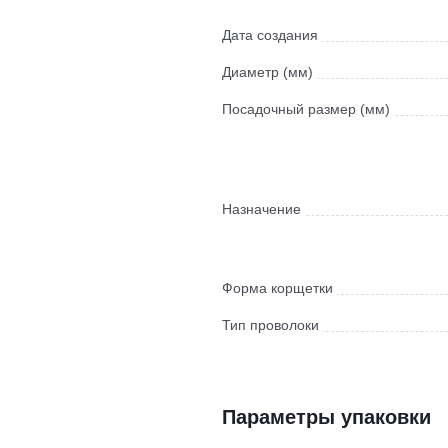
Дата создания
Диаметр (мм)
Посадочный размер (мм)
Назначение
Форма корщетки
Тип проволоки
Параметры упаковки