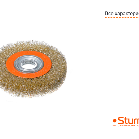
Все характери