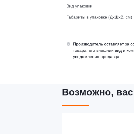
Вид упаковки
Габариты в упаковке (ДхШхВ, см)
Производитель оставляет за с
товара, его внешний вид и ко
уведомления продавца.
Возможно, вас