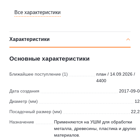
Все характеристики
Характеристики
Основные характеристики
Ближайшее поступление (1)
план / 14.09.2026 /
4400
Дата создания
2017-09-0
Диаметр (мм)
12
Посадочный размер (мм)
22,2
Назначение
Применяются на УШМ для обработки
металла, древесины, пластика и других
материалов.