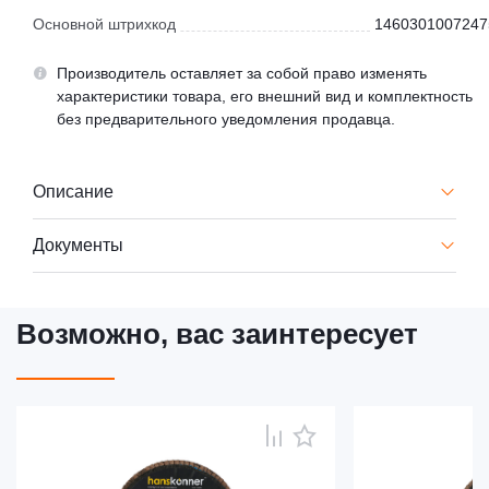
Основной штрихкод
1460301007247
Производитель оставляет за собой право изменять
характеристики товара, его внешний вид и комплектность
без предварительного уведомления продавца.
Описание
Документы
Возможно, вас заинтересует