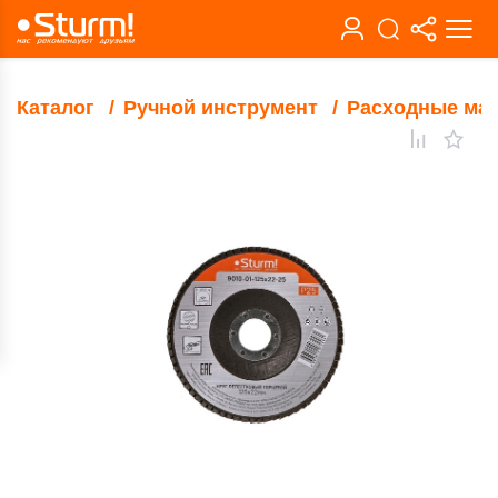
Каталог
Ручной инструмент
Расходные ма