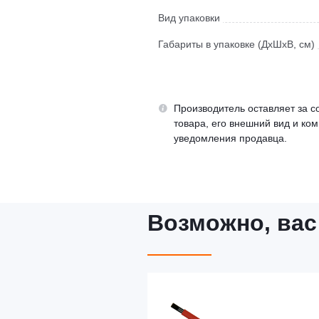
Вид упаковки
Габариты в упаковке (ДхШхВ, см)
Производитель оставляет за с
товара, его внешний вид и ко
уведомления продавца.
Возможно, вас