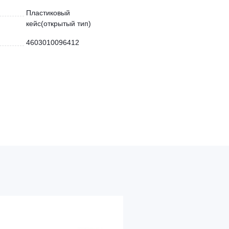
Пластиковый
кейс(открытый тип)
4603010096412