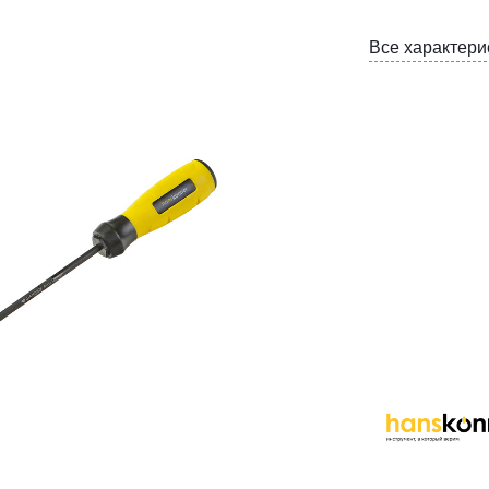
Все характери