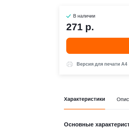
В наличии
271 р.
Версия для печати А4
Характеристики
Опис
Основные характерис