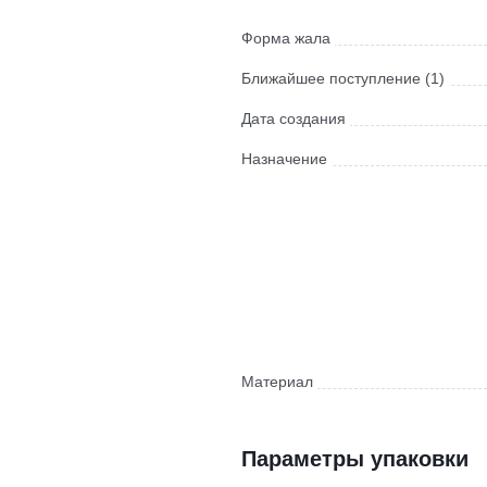
Форма жала
Ближайшее поступление (1)
Дата создания
Назначение
Материал
Параметры упаковки