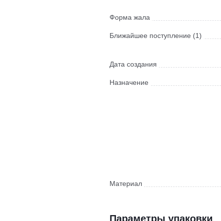
Форма жала
Ближайшее поступление (1)
Дата создания
Назначение
Материал
Параметры упаковки