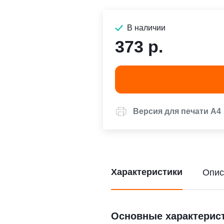
В наличии
373 р.
Версия для печати А4
Характеристики
Опис
Основные характерис