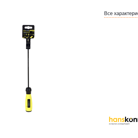
Все характери