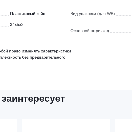
Пластиковый кейс
Вид упаковки (для WB)
34x5x3
Основной штрихкод
обой право изменять характеристики
мплектность без предварительного
 заинтересует