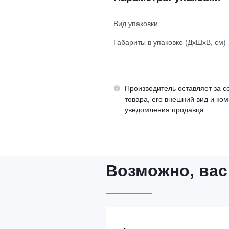
Вид упаковки
Габариты в упаковке (ДхШхВ, см)
Производитель оставляет за с
товара, его внешний вид и ко
уведомления продавца.
Возможно, вас