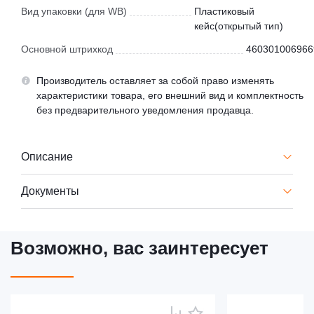
Вид упаковки (для WB)
Пластиковый
кейс(открытый тип)
Основной штрихкод
460301006966
Производитель оставляет за собой право изменять
характеристики товара, его внешний вид и комплектность
без предварительного уведомления продавца.
Описание
Документы
Возможно, вас заинтересует