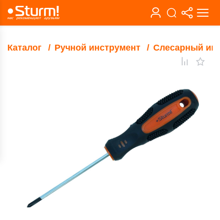
Каталог
Ручной инструмент
Слесарный ин