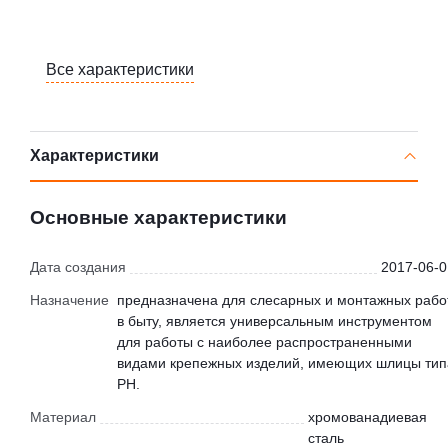
Все характеристики
Характеристики
Основные характеристики
Дата создания
2017-06-0
Назначение
предназначена для слесарных и монтажных рабо
в быту, является универсальным инструментом
для работы с наиболее распространенными
видами крепежных изделий, имеющих шлицы тип
PH.
Материал
хромованадиевая
сталь