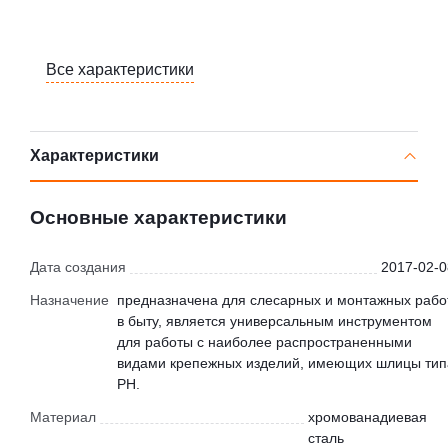
Все характеристики
Характеристики
Основные характеристики
Дата создания
2017-02-0
Назначение
предназначена для слесарных и монтажных рабо
в быту, является универсальным инструментом
для работы с наиболее распространенными
видами крепежных изделий, имеющих шлицы тип
PH.
Материал
хромованадиевая
сталь