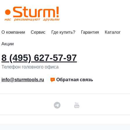
О компании
Сервис
Где купить?
Гарантия
Каталог
Акции
8 (495) 627-57-97
Телефон головного офиса
info@sturmtools.ru
Обратная связь
©«Sturm!» 2011–2026 ®