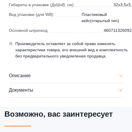
Габариты в упаковке (ДхШхВ, см)
32x3,5x3,
Вид упаковки (для WB)
Пластиковый
кейс(открытый тип)
Основной штрихкод
460711326092
Производитель оставляет за собой право изменять
характеристики товара, его внешний вид и комплектность
без предварительного уведомления продавца.
Описание
Документы
Возможно, вас заинтересует