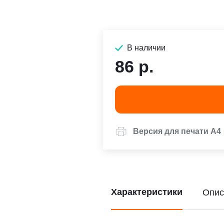
В наличии
86 р.
Версия для печати А4
Характеристики
Опис