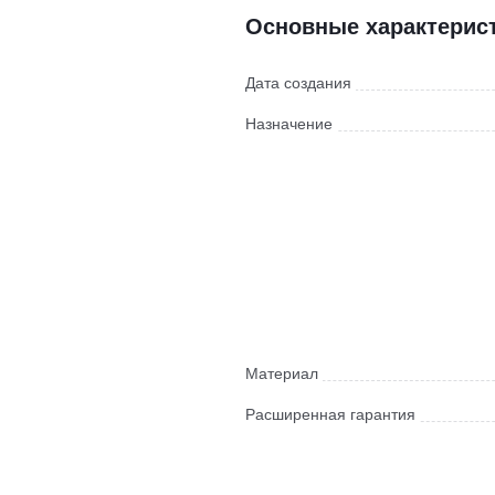
Основные характерис
Дата создания
Назначение
Материал
Расширенная гарантия