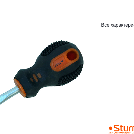
Все характери