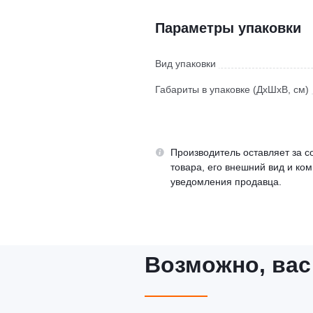
Параметры упаковки
Вид упаковки
Габариты в упаковке (ДхШхВ, см)
Производитель оставляет за с
товара, его внешний вид и ко
уведомления продавца.
Возможно, вас