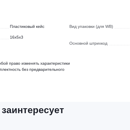
Пластиковый кейс
Вид упаковки (для WB)
16x5x3
Основной штрихкод
обой право изменять характеристики
мплектность без предварительного
 заинтересует