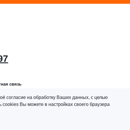
97
ная связь
оё согласие на обработку Ваших данных, с целью
 cookies Вы можете в настройках своего браузера
х