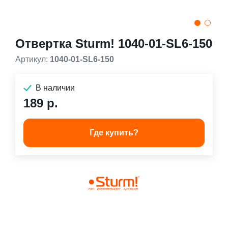
Отвертка Sturm! 1040-01-SL6-150
Артикул:
1040-01-SL6-150
В наличии
189 р.
Где купить?