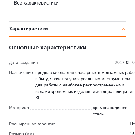
Все характеристики
Характеристики
Основные характеристики
Дата создания
2017-08-0
Назначение
предназначена для слесарных и монтажных рабо
в быту, является универсальным инструментом
для работы с наиболее распространенными
видами крепежных изделий, имеющих шлицы тип
SL
Материал
хромованадиевая
сталь
Расширенная гарантия
Не
Размер (мм)
15