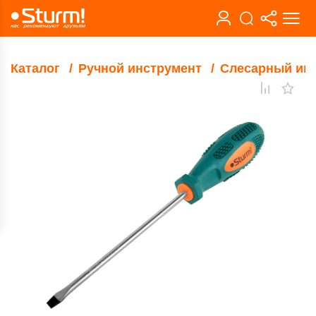
Каталог
Ручной инструмент
Слесарный ин