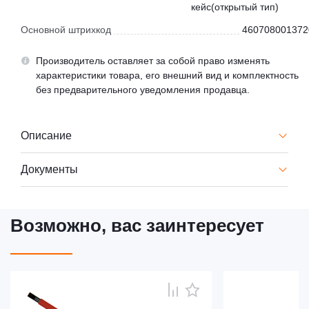
кейс(открытый тип)
Основной штрихкод
460708001372
Производитель оставляет за собой право изменять
характеристики товара, его внешний вид и комплектность
без предварительного уведомления продавца.
Описание
Документы
Возможно, вас заинтересует