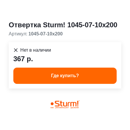
Отвертка Sturm! 1045-07-10x200
Артикул:
1045-07-10x200
Нет в наличии
367 р.
Где купить?