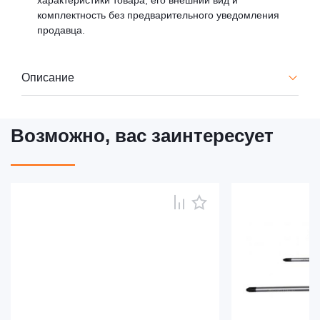
характеристики товара, его внешний вид и
комплектность без предварительного уведомления
продавца.
Описание
Возможно, вас заинтересует