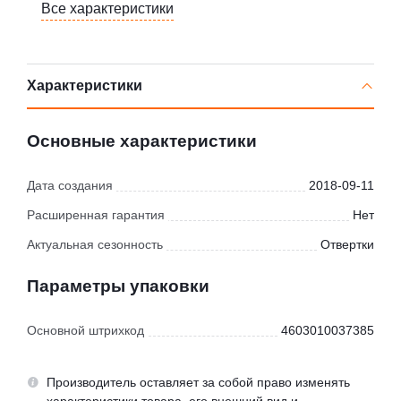
Все характеристики
Характеристики
Основные характеристики
Дата создания
2018-09-11
Расширенная гарантия
Нет
Актуальная сезонность
Отвертки
Параметры упаковки
Основной штрихкод
4603010037385
Производитель оставляет за собой право изменять