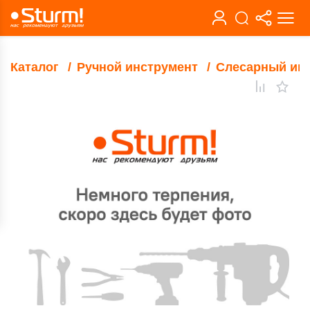
Каталог
Ручной инструмент
Слесарный ин