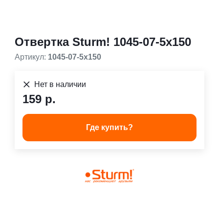
Отвертка Sturm! 1045-07-5x150
Артикул:
1045-07-5x150
Нет в наличии
159 р.
Где купить?