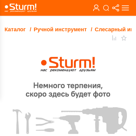
Каталог
Ручной инструмент
Слесарный ин