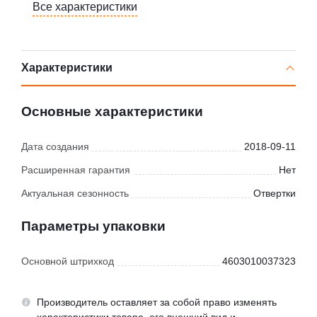
Все характеристики
Характеристики
Основные характеристики
Дата создания
2018-09-11
Расширенная гарантия
Нет
Актуальная сезонность
Отвертки
Параметры упаковки
Основной штрихкод
4603010037323
Производитель оставляет за собой право изменять