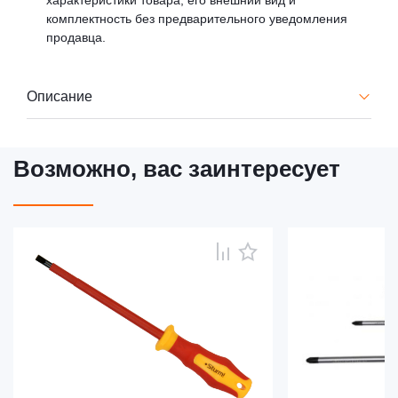
характеристики товара, его внешний вид и
комплектность без предварительного уведомления
продавца.
Описание
Возможно, вас заинтересует