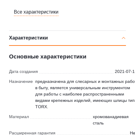
Все характеристики
Характеристики
Основные характеристики
Дата создания
2021-07-1
Назначение
предназначена для слесарных и монтажных рабо
в быту, является универсальным инструментом
для работы с наиболее распространенными
видами крепежных изделий, имеющих шлицы тип
TORX.
Материал
хромованадиевая
сталь
Расширенная гарантия
Не