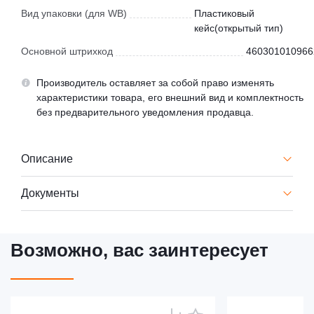
Вид упаковки (для WB)
Пластиковый
кейс(открытый тип)
Основной штрихкод
460301010966
Производитель оставляет за собой право изменять
характеристики товара, его внешний вид и комплектность
без предварительного уведомления продавца.
Описание
Документы
Возможно, вас заинтересует