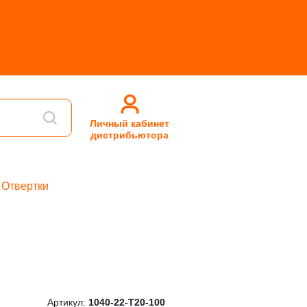
Личный кабинет
дистрибьютора
Отвертки
Артикул:
1040-22-T20-100