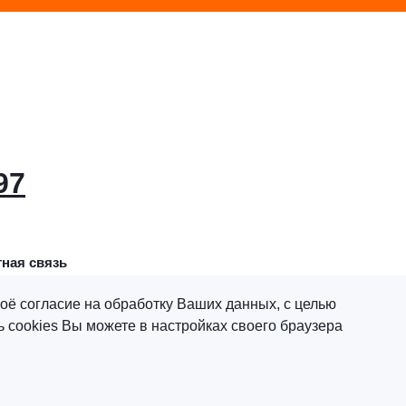
97
ная связь
оё согласие на обработку Ваших данных, с целью
 cookies Вы можете в настройках своего браузера
х