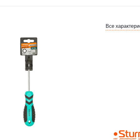
Все характери