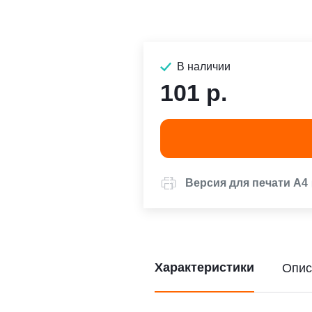
В наличии
101 р.
Версия для печати А4
Характеристики
Опис