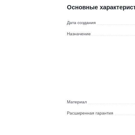
Основные характерис
Дата создания
Назначение
Материал
Расширенная гарантия