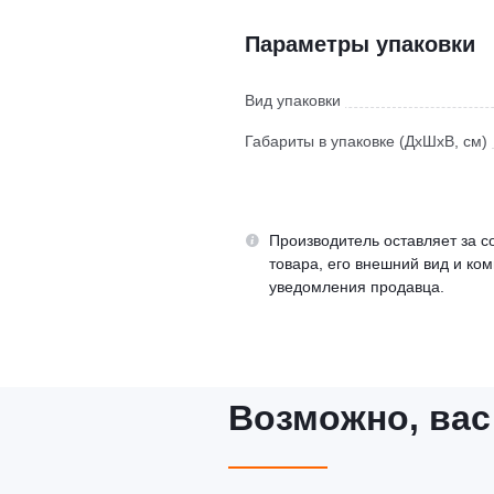
Параметры упаковки
Вид упаковки
Габариты в упаковке (ДхШхВ, см)
Производитель оставляет за с
товара, его внешний вид и ко
уведомления продавца.
Возможно, вас