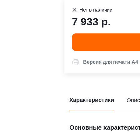
Нет в наличии
7 933 р.
Версия для печати А4
Характеристики
Опис
Основные характерис