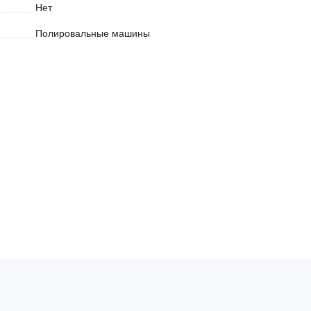
Нет
Полировальные машины