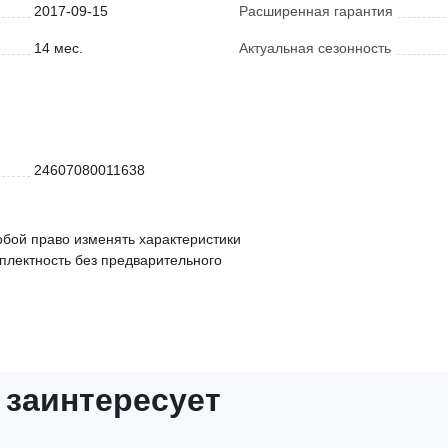
2017-09-15
Расширенная гарантия
14 мес.
Актуальная сезонность
24607080011638
обой право изменять характеристики
мплектность без предварительного
 заинтересует