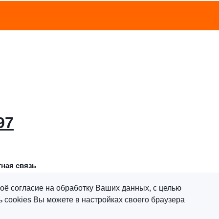
97
ная связь
оё согласие на обработку Ваших данных, с целью
 cookies Вы можете в настройках своего браузера