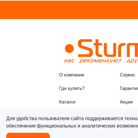
О компании
Сервис
Где купить?
Гаранти
Каталог
Акции
Для удобства пользователя сайта поддерживается техно
обеспечения функциональных и аналитических возможнос