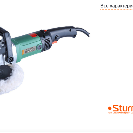
Все характери