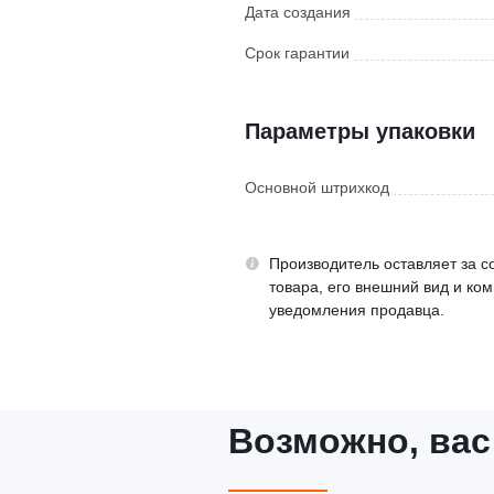
Дата создания
Срок гарантии
Параметры упаковки
Основной штрихкод
Производитель оставляет за с
товара, его внешний вид и ко
уведомления продавца.
Возможно, вас