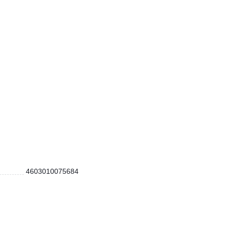
4603010075684