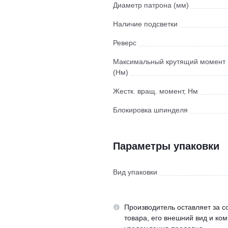
Диаметр патрона (мм)
Наличие подсветки
Реверс
Максимальный крутящий момент
(Нм)
Жестк. вращ. момент, Нм
Блокировка шпинделя
Параметры упаковки
Вид упаковки
Производитель оставляет за с
товара, его внешний вид и ко