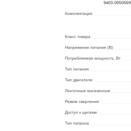
9d03-0050569
Комплектация
Класс товара
Напряжение питания (В):
Потребляемая мощность, Вт
Тип питания
Тип двигателя
Ленточные магазинные
Режим сверления
Доступ к щеткам
Тип патрона