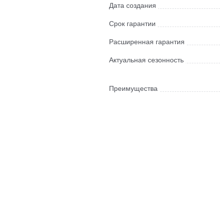
Дата создания
Срок гарантии
Расширенная гарантия
Актуальная сезонность
Преимущества