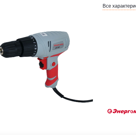
Все характери