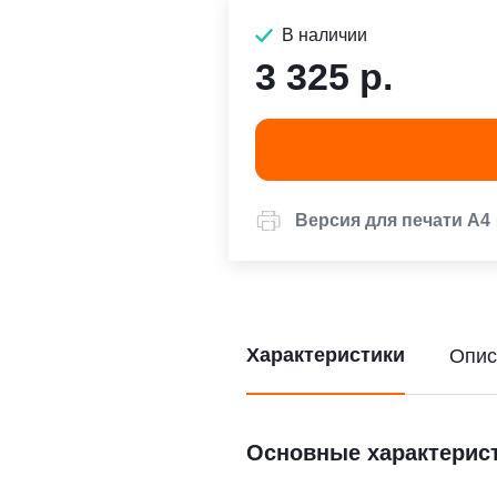
В наличии
3 325 р.
Версия для печати А4
Характеристики
Опис
Основные характерис