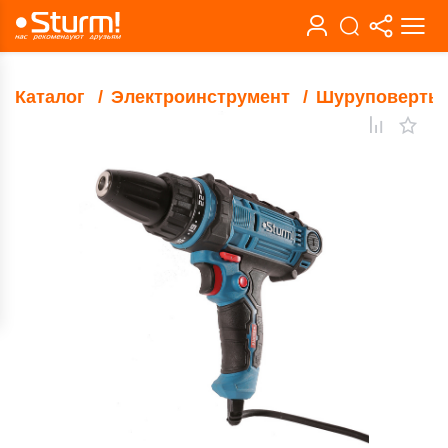
Каталог
Электроинструмент
Шуруповерты