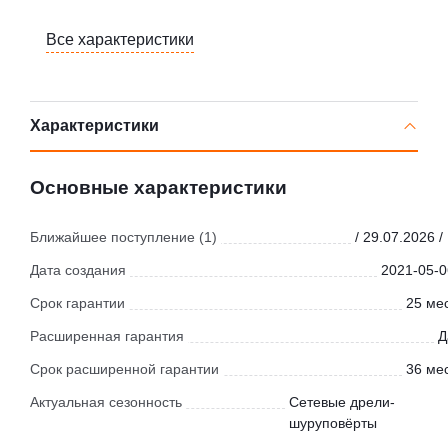
Все характеристики
Характеристики
Основные характеристики
Ближайшее поступление (1)
/ 29.07.2026 /
Дата создания
2021-05-0
Срок гарантии
25 мес
Расширенная гарантия
Д
Срок расширенной гарантии
36 мес
Актуальная сезонность
Сетевые дрели-
шуруповёрты