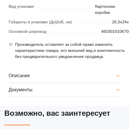
Вид упаковки
Картонная
коробка
Габариты в упаковке (ДхШхВ, см)
26,5x24x
Основной штрихкод
460301010670
Производитель оставляет за собой право изменять
характеристики товара, его внешний вид и комплектность
без предварительного уведомления продавца.
Описание
Документы
Возможно, вас заинтересует