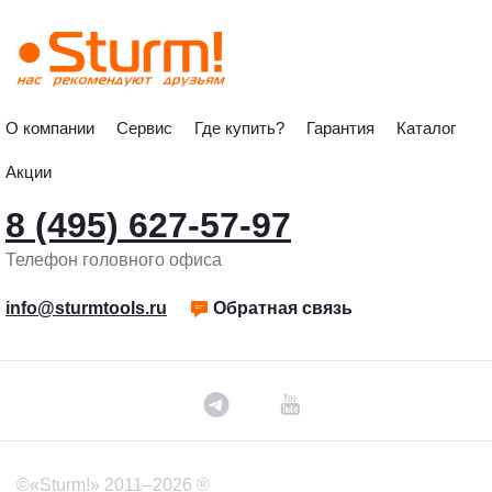
О компании
Сервис
Где купить?
Гарантия
Каталог
Акции
8 (495) 627-57-97
Телефон головного офиса
info@sturmtools.ru
Обратная связь
©«Sturm!» 2011–2026 ®